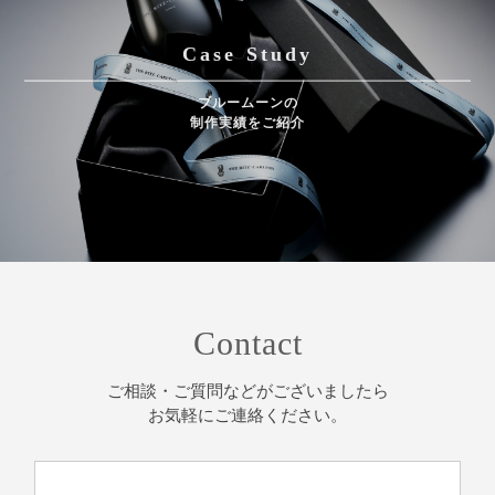
Case Study
ブルームーンの
制作実績をご紹介
Contact
ご相談・ご質問などがございましたら
お気軽にご連絡ください。