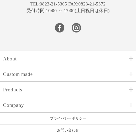
TEL:0823-21-5365 FAX:0823-21-5372
受付時間 10:00 ～ 17:00(土日祝日は休日)
About
Custom made
Products
Company
プライバシーポリシー
お問い合わせ