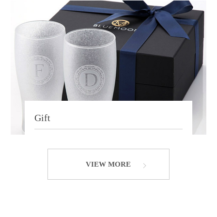
Gift
VIEW MORE