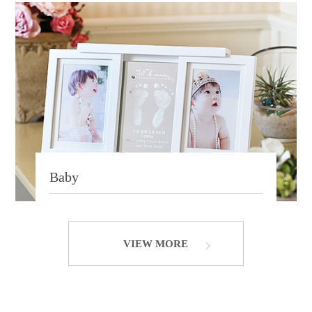
Baby
VIEW MORE