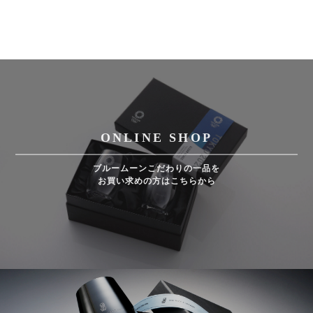
ONLINE SHOP
ブルームーンこだわりの一品を
お買い求めの方はこちらから