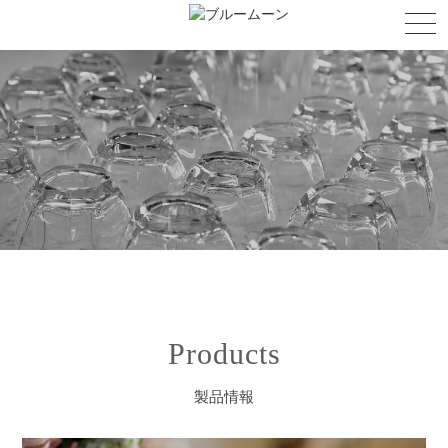
Products
製品情報