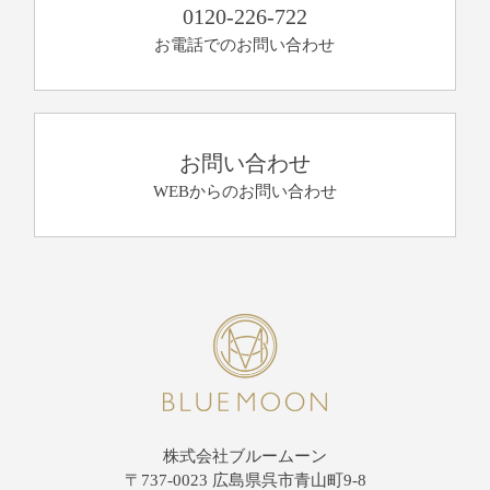
0120-226-722
お電話でのお問い合わせ
お問い合わせ
WEBからのお問い合わせ
株式会社ブルームーン
〒737-0023 広島県呉市青山町9-8