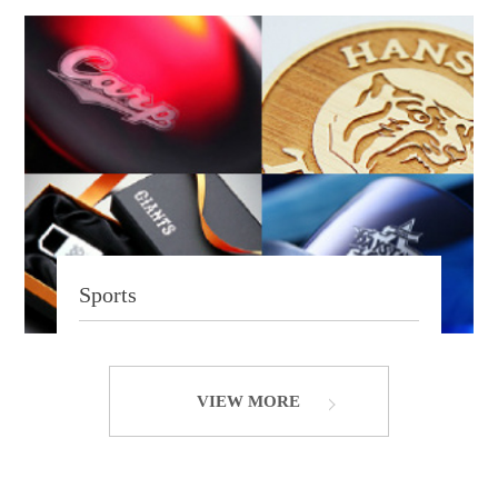
Sports
VIEW MORE