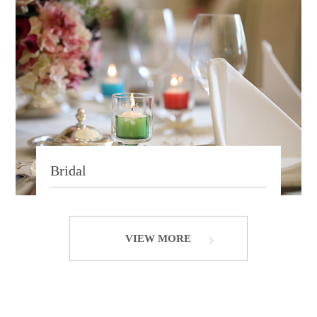
Bridal
VIEW MORE